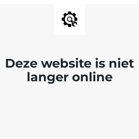
Deze website is niet
langer online